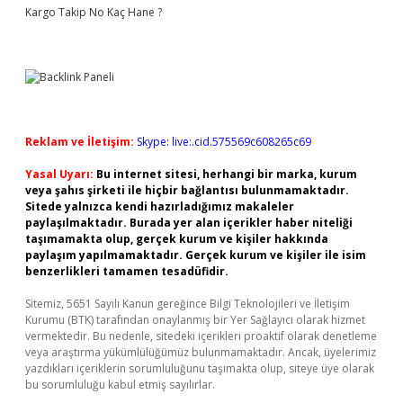
Kargo Takip No Kaç Hane ?
Reklam ve İletişim:
Skype: live:.cid.575569c608265c69
Yasal Uyarı:
Bu internet sitesi, herhangi bir marka, kurum
veya şahıs şirketi ile hiçbir bağlantısı bulunmamaktadır.
Sitede yalnızca kendi hazırladığımız makaleler
paylaşılmaktadır. Burada yer alan içerikler haber niteliği
taşımamakta olup, gerçek kurum ve kişiler hakkında
paylaşım yapılmamaktadır. Gerçek kurum ve kişiler ile isim
benzerlikleri tamamen tesadüfidir.
Sitemiz, 5651 Sayılı Kanun gereğince Bilgi Teknolojileri ve İletişim
Kurumu (BTK) tarafından onaylanmış bir Yer Sağlayıcı olarak hizmet
vermektedir. Bu nedenle, sitedeki içerikleri proaktif olarak denetleme
veya araştırma yükümlülüğümüz bulunmamaktadır. Ancak, üyelerimiz
yazdıkları içeriklerin sorumluluğunu taşımakta olup, siteye üye olarak
bu sorumluluğu kabul etmiş sayılırlar.