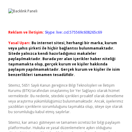
Reklam ve İletişim:
Skype: live:.cid.575569c608265c69
Yasal Uyarı:
Bu internet sitesi, herhangi bir marka, kurum
veya şahıs şirketi ile hiçbir bağlantısı bulunmamaktadır.
Sitede yalnızca kendi hazırladığımız makaleler
paylaşılmaktadır. Burada yer alan içerikler haber niteliği
taşımamakta olup, gerçek kurum ve kişiler hakkında
paylaşım yapılmamaktadır. Gerçek kurum ve kişiler ile isim
benzerlikleri tamamen tesadüfidir.
Sitemiz, 5651 Sayılı Kanun gereğince Bilgi Teknolojileri ve İletişim
Kurumu (BTK) tarafından onaylanmış bir Yer Sağlayıcı olarak hizmet
vermektedir. Bu nedenle, sitedeki içerikleri proaktif olarak denetleme
veya araştırma yükümlülüğümüz bulunmamaktadır. Ancak, üyelerimiz
yazdıkları içeriklerin sorumluluğunu taşımakta olup, siteye üye olarak
bu sorumluluğu kabul etmiş sayılırlar.
Sitemiz, kar amacı gütmeyen ve tamamen ücretsiz bir bilgi paylaşım
platformudur. Hukuka ve yasal düzenlemelere aykırı olduğunu