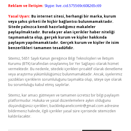
Reklam ve İletişim:
Skype: live:.cid.575569c608265c69
Yasal Uyarı:
Bu internet sitesi, herhangi bir marka, kurum
veya şahıs şirketi ile hiçbir bağlantısı bulunmamaktadır.
Sitede yalnızca kendi hazırladığımız makaleler
paylaşılmaktadır. Burada yer alan içerikler haber niteliği
taşımamakta olup, gerçek kurum ve kişiler hakkında
paylaşım yapılmamaktadır. Gerçek kurum ve kişiler ile isim
benzerlikleri tamamen tesadüfidir.
Sitemiz, 5651 Sayılı Kanun gereğince Bilgi Teknolojileri ve İletişim
Kurumu (BTK) tarafından onaylanmış bir Yer Sağlayıcı olarak hizmet
vermektedir. Bu nedenle, sitedeki içerikleri proaktif olarak denetleme
veya araştırma yükümlülüğümüz bulunmamaktadır. Ancak, üyelerimiz
yazdıkları içeriklerin sorumluluğunu taşımakta olup, siteye üye olarak
bu sorumluluğu kabul etmiş sayılırlar.
Sitemiz, kar amacı gütmeyen ve tamamen ücretsiz bir bilgi paylaşım
platformudur. Hukuka ve yasal düzenlemelere aykırı olduğunu
düşündüğünüz içerikleri,
backlinkpanelicomtr@gmail.com
adresine
bildirmeniz halinde, ilgili içerikler yasal süre içerisinde sitemizden
kaldırılacaktır.