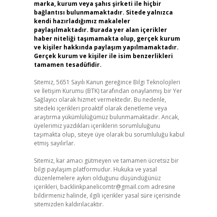
marka, kurum veya şahıs şirketi ile hiçbir
bağlantısı bulunmamaktadır. Sitede yalnızca
kendi hazırladığımız makaleler
paylaşılmaktadır. Burada yer alan içerikler
haber niteliği taşımamakta olup, gerçek kurum
ve kişiler hakkında paylaşım yapılmamaktadır.
Gerçek kurum ve kişiler ile isim benzerlikleri
tamamen tesadüfidir.
Sitemiz, 5651 Sayılı Kanun gereğince Bilgi Teknolojileri
ve İletişim Kurumu (BTK) tarafından onaylanmış bir Yer
Sağlayıcı olarak hizmet vermektedir. Bu nedenle,
sitedeki içerikleri proaktif olarak denetleme veya
araştırma yükümlülüğümüz bulunmamaktadır. Ancak,
üyelerimiz yazdıkları içeriklerin sorumluluğunu
taşımakta olup, siteye üye olarak bu sorumluluğu kabul
etmiş sayılırlar.
Sitemiz, kar amacı gütmeyen ve tamamen ücretsiz bir
bilgi paylaşım platformudur. Hukuka ve yasal
düzenlemelere aykırı olduğunu düşündüğünüz
içerikleri,
backlinkpanelicomtr@gmail.com
adresine
bildirmeniz halinde, ilgili içerikler yasal süre içerisinde
sitemizden kaldırılacaktır.