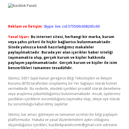
Reklam ve İletişim:
Skype: live:.cid.575569c608265c69
Yasal Uyarı:
Bu internet sitesi, herhangi bir marka, kurum
veya şahıs şirketi ile hiçbir bağlantısı bulunmamaktadır.
Sitede yalnızca kendi hazırladığımız makaleler
paylaşılmaktadır. Burada yer alan içerikler haber niteliği
taşımamakta olup, gerçek kurum ve kişiler hakkında
paylaşım yapılmamaktadır. Gerçek kurum ve kişiler ile isim
benzerlikleri tamamen tesadüfidir.
Sitemiz, 5651 Sayılı Kanun gereğince Bilgi Teknolojileri ve İletişim
Kurumu (BTK) tarafından onaylanmış bir Yer Sağlayıcı olarak hizmet
vermektedir. Bu nedenle, sitedeki içerikleri proaktif olarak denetleme
veya araştırma yükümlülüğümüz bulunmamaktadır. Ancak, üyelerimiz
yazdıkları içeriklerin sorumluluğunu taşımakta olup, siteye üye olarak
bu sorumluluğu kabul etmiş sayılırlar.
Sitemiz, kar amacı gütmeyen ve tamamen ücretsiz bir bilgi paylaşım
platformudur. Hukuka ve yasal düzenlemelere aykırı olduğunu
düşündüğünüz içerikleri,
backlinkpanelicomtr@gmail.com
adresine