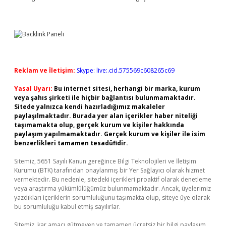
Reklam ve İletişim:
Skype: live:.cid.575569c608265c69
Yasal Uyarı:
Bu internet sitesi, herhangi bir marka, kurum
veya şahıs şirketi ile hiçbir bağlantısı bulunmamaktadır.
Sitede yalnızca kendi hazırladığımız makaleler
paylaşılmaktadır. Burada yer alan içerikler haber niteliği
taşımamakta olup, gerçek kurum ve kişiler hakkında
paylaşım yapılmamaktadır. Gerçek kurum ve kişiler ile isim
benzerlikleri tamamen tesadüfidir.
Sitemiz, 5651 Sayılı Kanun gereğince Bilgi Teknolojileri ve İletişim
Kurumu (BTK) tarafından onaylanmış bir Yer Sağlayıcı olarak hizmet
vermektedir. Bu nedenle, sitedeki içerikleri proaktif olarak denetleme
veya araştırma yükümlülüğümüz bulunmamaktadır. Ancak, üyelerimiz
yazdıkları içeriklerin sorumluluğunu taşımakta olup, siteye üye olarak
bu sorumluluğu kabul etmiş sayılırlar.
Sitemiz, kar amacı gütmeyen ve tamamen ücretsiz bir bilgi paylaşım