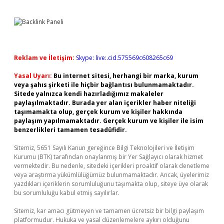
Reklam ve İletişim:
Skype: live:.cid.575569c608265c69
Yasal Uyarı:
Bu internet sitesi, herhangi bir marka, kurum
veya şahıs şirketi ile hiçbir bağlantısı bulunmamaktadır.
Sitede yalnızca kendi hazırladığımız makaleler
paylaşılmaktadır. Burada yer alan içerikler haber niteliği
taşımamakta olup, gerçek kurum ve kişiler hakkında
paylaşım yapılmamaktadır. Gerçek kurum ve kişiler ile isim
benzerlikleri tamamen tesadüfidir.
Sitemiz, 5651 Sayılı Kanun gereğince Bilgi Teknolojileri ve İletişim
Kurumu (BTK) tarafından onaylanmış bir Yer Sağlayıcı olarak hizmet
vermektedir. Bu nedenle, sitedeki içerikleri proaktif olarak denetleme
veya araştırma yükümlülüğümüz bulunmamaktadır. Ancak, üyelerimiz
yazdıkları içeriklerin sorumluluğunu taşımakta olup, siteye üye olarak
bu sorumluluğu kabul etmiş sayılırlar.
Sitemiz, kar amacı gütmeyen ve tamamen ücretsiz bir bilgi paylaşım
platformudur. Hukuka ve yasal düzenlemelere aykırı olduğunu