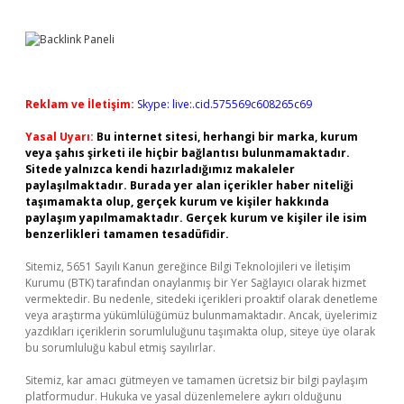
Reklam ve İletişim:
Skype: live:.cid.575569c608265c69
Yasal Uyarı:
Bu internet sitesi, herhangi bir marka, kurum
veya şahıs şirketi ile hiçbir bağlantısı bulunmamaktadır.
Sitede yalnızca kendi hazırladığımız makaleler
paylaşılmaktadır. Burada yer alan içerikler haber niteliği
taşımamakta olup, gerçek kurum ve kişiler hakkında
paylaşım yapılmamaktadır. Gerçek kurum ve kişiler ile isim
benzerlikleri tamamen tesadüfidir.
Sitemiz, 5651 Sayılı Kanun gereğince Bilgi Teknolojileri ve İletişim
Kurumu (BTK) tarafından onaylanmış bir Yer Sağlayıcı olarak hizmet
vermektedir. Bu nedenle, sitedeki içerikleri proaktif olarak denetleme
veya araştırma yükümlülüğümüz bulunmamaktadır. Ancak, üyelerimiz
yazdıkları içeriklerin sorumluluğunu taşımakta olup, siteye üye olarak
bu sorumluluğu kabul etmiş sayılırlar.
Sitemiz, kar amacı gütmeyen ve tamamen ücretsiz bir bilgi paylaşım
platformudur. Hukuka ve yasal düzenlemelere aykırı olduğunu