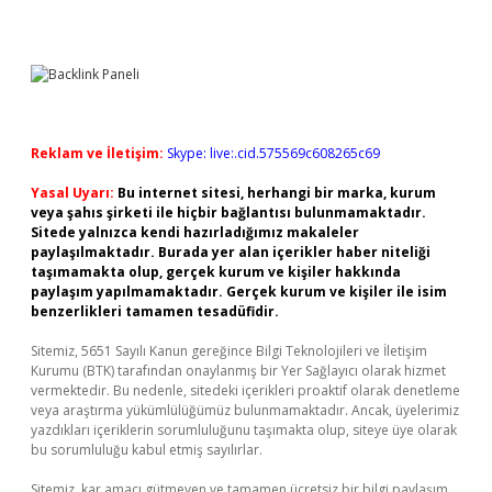
Reklam ve İletişim:
Skype: live:.cid.575569c608265c69
Yasal Uyarı:
Bu internet sitesi, herhangi bir marka, kurum
veya şahıs şirketi ile hiçbir bağlantısı bulunmamaktadır.
Sitede yalnızca kendi hazırladığımız makaleler
paylaşılmaktadır. Burada yer alan içerikler haber niteliği
taşımamakta olup, gerçek kurum ve kişiler hakkında
paylaşım yapılmamaktadır. Gerçek kurum ve kişiler ile isim
benzerlikleri tamamen tesadüfidir.
Sitemiz, 5651 Sayılı Kanun gereğince Bilgi Teknolojileri ve İletişim
Kurumu (BTK) tarafından onaylanmış bir Yer Sağlayıcı olarak hizmet
vermektedir. Bu nedenle, sitedeki içerikleri proaktif olarak denetleme
veya araştırma yükümlülüğümüz bulunmamaktadır. Ancak, üyelerimiz
yazdıkları içeriklerin sorumluluğunu taşımakta olup, siteye üye olarak
bu sorumluluğu kabul etmiş sayılırlar.
Sitemiz, kar amacı gütmeyen ve tamamen ücretsiz bir bilgi paylaşım