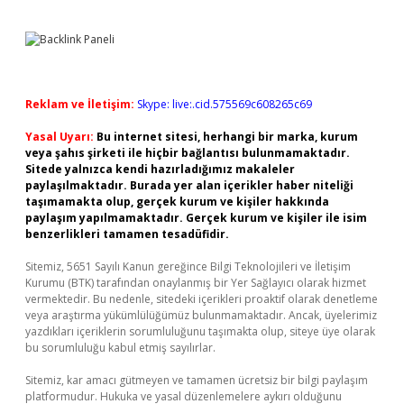
Reklam ve İletişim:
Skype: live:.cid.575569c608265c69
Yasal Uyarı:
Bu internet sitesi, herhangi bir marka, kurum
veya şahıs şirketi ile hiçbir bağlantısı bulunmamaktadır.
Sitede yalnızca kendi hazırladığımız makaleler
paylaşılmaktadır. Burada yer alan içerikler haber niteliği
taşımamakta olup, gerçek kurum ve kişiler hakkında
paylaşım yapılmamaktadır. Gerçek kurum ve kişiler ile isim
benzerlikleri tamamen tesadüfidir.
Sitemiz, 5651 Sayılı Kanun gereğince Bilgi Teknolojileri ve İletişim
Kurumu (BTK) tarafından onaylanmış bir Yer Sağlayıcı olarak hizmet
vermektedir. Bu nedenle, sitedeki içerikleri proaktif olarak denetleme
veya araştırma yükümlülüğümüz bulunmamaktadır. Ancak, üyelerimiz
yazdıkları içeriklerin sorumluluğunu taşımakta olup, siteye üye olarak
bu sorumluluğu kabul etmiş sayılırlar.
Sitemiz, kar amacı gütmeyen ve tamamen ücretsiz bir bilgi paylaşım
platformudur. Hukuka ve yasal düzenlemelere aykırı olduğunu