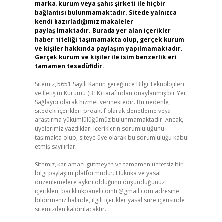
marka, kurum veya şahıs şirketi ile hiçbir
bağlantısı bulunmamaktadır. Sitede yalnızca
kendi hazırladığımız makaleler
paylaşılmaktadır. Burada yer alan içerikler
haber niteliği taşımamakta olup, gerçek kurum
ve kişiler hakkında paylaşım yapılmamaktadır.
Gerçek kurum ve kişiler ile isim benzerlikleri
tamamen tesadüfidir.
Sitemiz, 5651 Sayılı Kanun gereğince Bilgi Teknolojileri
ve İletişim Kurumu (BTK) tarafından onaylanmış bir Yer
Sağlayıcı olarak hizmet vermektedir. Bu nedenle,
sitedeki içerikleri proaktif olarak denetleme veya
araştırma yükümlülüğümüz bulunmamaktadır. Ancak,
üyelerimiz yazdıkları içeriklerin sorumluluğunu
taşımakta olup, siteye üye olarak bu sorumluluğu kabul
etmiş sayılırlar.
Sitemiz, kar amacı gütmeyen ve tamamen ücretsiz bir
bilgi paylaşım platformudur. Hukuka ve yasal
düzenlemelere aykırı olduğunu düşündüğünüz
içerikleri,
backlinkpanelicomtr@gmail.com
adresine
bildirmeniz halinde, ilgili içerikler yasal süre içerisinde
sitemizden kaldırılacaktır.