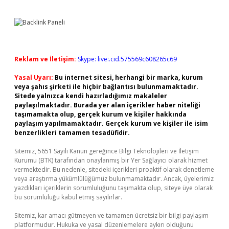
Reklam ve İletişim:
Skype: live:.cid.575569c608265c69
Yasal Uyarı:
Bu internet sitesi, herhangi bir marka, kurum
veya şahıs şirketi ile hiçbir bağlantısı bulunmamaktadır.
Sitede yalnızca kendi hazırladığımız makaleler
paylaşılmaktadır. Burada yer alan içerikler haber niteliği
taşımamakta olup, gerçek kurum ve kişiler hakkında
paylaşım yapılmamaktadır. Gerçek kurum ve kişiler ile isim
benzerlikleri tamamen tesadüfidir.
Sitemiz, 5651 Sayılı Kanun gereğince Bilgi Teknolojileri ve İletişim
Kurumu (BTK) tarafından onaylanmış bir Yer Sağlayıcı olarak hizmet
vermektedir. Bu nedenle, sitedeki içerikleri proaktif olarak denetleme
veya araştırma yükümlülüğümüz bulunmamaktadır. Ancak, üyelerimiz
yazdıkları içeriklerin sorumluluğunu taşımakta olup, siteye üye olarak
bu sorumluluğu kabul etmiş sayılırlar.
Sitemiz, kar amacı gütmeyen ve tamamen ücretsiz bir bilgi paylaşım
platformudur. Hukuka ve yasal düzenlemelere aykırı olduğunu