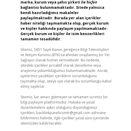
marka, kurum veya şahıs şirketi ile hiçbir
bağlantısı bulunmamaktadır. Sitede yalnızca
kendi hazırladığımız makaleler
paylaşılmaktadır. Burada yer alan içerikler
haber niteliği taşımamakta olup, gerçek kurum
ve kişiler hakkında paylaşım yapılmamaktadır.
Gerçek kurum ve kişiler ile isim benzerlikleri
tamamen tesadüfidir.
Sitemiz, 5651 Sayılı Kanun gereğince Bilgi Teknolojileri
ve İletişim Kurumu (BTK) tarafından onaylanmış bir Yer
Sağlayıcı olarak hizmet vermektedir. Bu nedenle,
sitedeki içerikleri proaktif olarak denetleme veya
araştırma yükümlülüğümüz bulunmamaktadır. Ancak,
üyelerimiz yazdıkları içeriklerin sorumluluğunu
taşımakta olup, siteye üye olarak bu sorumluluğu kabul
etmiş sayılırlar.
Sitemiz, kar amacı gütmeyen ve tamamen ücretsiz bir
bilgi paylaşım platformudur. Hukuka ve yasal
düzenlemelere aykırı olduğunu düşündüğünüz
içerikleri,
backlinkpanelicomtr@gmail.com
adresine
bildirmeniz halinde, ilgili içerikler yasal süre içerisinde
sitemizden kaldırılacaktır.