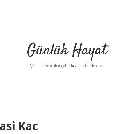
Günlük Hayat
Eğlenceli ve dikkat çekici kısa içeriklerle dolu.
asi Kac