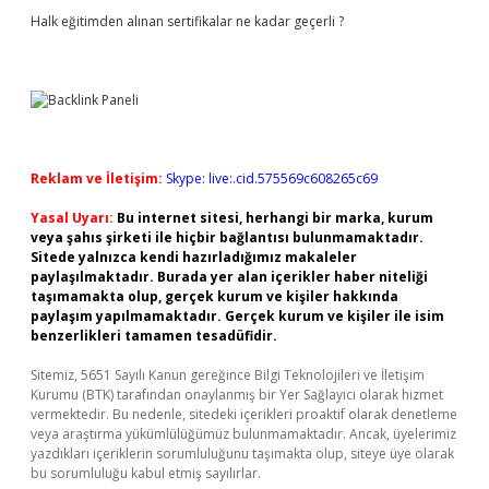
Halk eğitimden alınan sertifikalar ne kadar geçerli ?
Reklam ve İletişim:
Skype: live:.cid.575569c608265c69
Yasal Uyarı:
Bu internet sitesi, herhangi bir marka, kurum
veya şahıs şirketi ile hiçbir bağlantısı bulunmamaktadır.
Sitede yalnızca kendi hazırladığımız makaleler
paylaşılmaktadır. Burada yer alan içerikler haber niteliği
taşımamakta olup, gerçek kurum ve kişiler hakkında
paylaşım yapılmamaktadır. Gerçek kurum ve kişiler ile isim
benzerlikleri tamamen tesadüfidir.
Sitemiz, 5651 Sayılı Kanun gereğince Bilgi Teknolojileri ve İletişim
Kurumu (BTK) tarafından onaylanmış bir Yer Sağlayıcı olarak hizmet
vermektedir. Bu nedenle, sitedeki içerikleri proaktif olarak denetleme
veya araştırma yükümlülüğümüz bulunmamaktadır. Ancak, üyelerimiz
yazdıkları içeriklerin sorumluluğunu taşımakta olup, siteye üye olarak
bu sorumluluğu kabul etmiş sayılırlar.