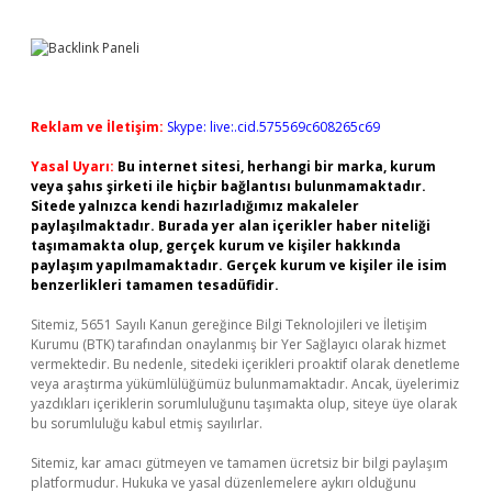
Reklam ve İletişim:
Skype: live:.cid.575569c608265c69
Yasal Uyarı:
Bu internet sitesi, herhangi bir marka, kurum
veya şahıs şirketi ile hiçbir bağlantısı bulunmamaktadır.
Sitede yalnızca kendi hazırladığımız makaleler
paylaşılmaktadır. Burada yer alan içerikler haber niteliği
taşımamakta olup, gerçek kurum ve kişiler hakkında
paylaşım yapılmamaktadır. Gerçek kurum ve kişiler ile isim
benzerlikleri tamamen tesadüfidir.
Sitemiz, 5651 Sayılı Kanun gereğince Bilgi Teknolojileri ve İletişim
Kurumu (BTK) tarafından onaylanmış bir Yer Sağlayıcı olarak hizmet
vermektedir. Bu nedenle, sitedeki içerikleri proaktif olarak denetleme
veya araştırma yükümlülüğümüz bulunmamaktadır. Ancak, üyelerimiz
yazdıkları içeriklerin sorumluluğunu taşımakta olup, siteye üye olarak
bu sorumluluğu kabul etmiş sayılırlar.
Sitemiz, kar amacı gütmeyen ve tamamen ücretsiz bir bilgi paylaşım
platformudur. Hukuka ve yasal düzenlemelere aykırı olduğunu