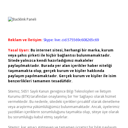
Reklam ve İletişim:
Skype: live:.cid.575569c608265c69
Yasal Uyarı:
Bu internet sitesi, herhangi bir marka, kurum
veya şahıs şirketi ile hiçbir bağlantısı bulunmamaktadır.
Sitede yalnızca kendi hazırladığımız makaleler
paylaşılmaktadır. Burada yer alan içerikler haber niteliği
taşımamakta olup, gerçek kurum ve kişiler hakkında
paylaşım yapılmamaktadır. Gerçek kurum ve kişiler ile isim
benzerlikleri tamamen tesadüfidir.
Sitemiz, 5651 Sayılı Kanun gereğince Bilgi Teknolojileri ve İletişim
Kurumu (BTK) tarafından onaylanmış bir Yer Sağlayıcı olarak hizmet
vermektedir. Bu nedenle, sitedeki içerikleri proaktif olarak denetleme
veya araştırma yükümlülüğümüz bulunmamaktadır. Ancak, üyelerimiz
yazdıkları içeriklerin sorumluluğunu taşımakta olup, siteye üye olarak
bu sorumluluğu kabul etmiş sayılırlar.
Sitemiz, kar amacı gütmeyen ve tamamen ücretsiz bir bilgi paylaşım