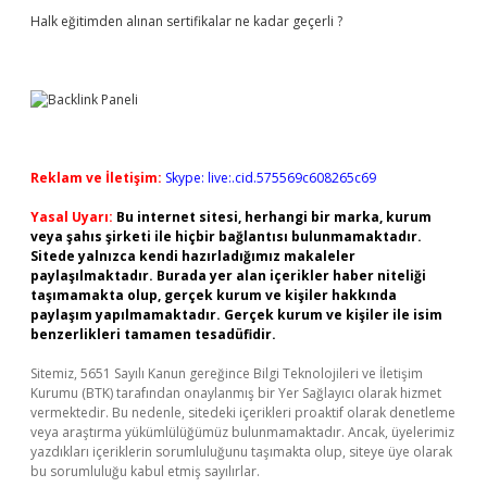
Halk eğitimden alınan sertifikalar ne kadar geçerli ?
Reklam ve İletişim:
Skype: live:.cid.575569c608265c69
Yasal Uyarı:
Bu internet sitesi, herhangi bir marka, kurum
veya şahıs şirketi ile hiçbir bağlantısı bulunmamaktadır.
Sitede yalnızca kendi hazırladığımız makaleler
paylaşılmaktadır. Burada yer alan içerikler haber niteliği
taşımamakta olup, gerçek kurum ve kişiler hakkında
paylaşım yapılmamaktadır. Gerçek kurum ve kişiler ile isim
benzerlikleri tamamen tesadüfidir.
Sitemiz, 5651 Sayılı Kanun gereğince Bilgi Teknolojileri ve İletişim
Kurumu (BTK) tarafından onaylanmış bir Yer Sağlayıcı olarak hizmet
vermektedir. Bu nedenle, sitedeki içerikleri proaktif olarak denetleme
veya araştırma yükümlülüğümüz bulunmamaktadır. Ancak, üyelerimiz
yazdıkları içeriklerin sorumluluğunu taşımakta olup, siteye üye olarak
bu sorumluluğu kabul etmiş sayılırlar.