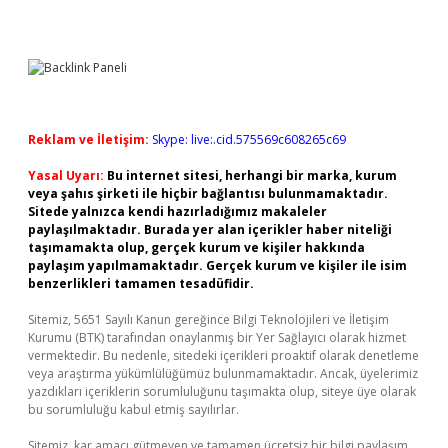
Reklam ve İletişim:
Skype: live:.cid.575569c608265c69
Yasal Uyarı:
Bu internet sitesi, herhangi bir marka, kurum
veya şahıs şirketi ile hiçbir bağlantısı bulunmamaktadır.
Sitede yalnızca kendi hazırladığımız makaleler
paylaşılmaktadır. Burada yer alan içerikler haber niteliği
taşımamakta olup, gerçek kurum ve kişiler hakkında
paylaşım yapılmamaktadır. Gerçek kurum ve kişiler ile isim
benzerlikleri tamamen tesadüfidir.
Sitemiz, 5651 Sayılı Kanun gereğince Bilgi Teknolojileri ve İletişim
Kurumu (BTK) tarafından onaylanmış bir Yer Sağlayıcı olarak hizmet
vermektedir. Bu nedenle, sitedeki içerikleri proaktif olarak denetleme
veya araştırma yükümlülüğümüz bulunmamaktadır. Ancak, üyelerimiz
yazdıkları içeriklerin sorumluluğunu taşımakta olup, siteye üye olarak
bu sorumluluğu kabul etmiş sayılırlar.
Sitemiz, kar amacı gütmeyen ve tamamen ücretsiz bir bilgi paylaşım