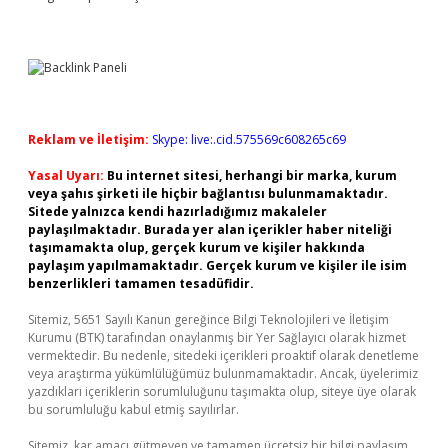
Reklam ve İletişim:
Skype: live:.cid.575569c608265c69
Yasal Uyarı:
Bu internet sitesi, herhangi bir marka, kurum
veya şahıs şirketi ile hiçbir bağlantısı bulunmamaktadır.
Sitede yalnızca kendi hazırladığımız makaleler
paylaşılmaktadır. Burada yer alan içerikler haber niteliği
taşımamakta olup, gerçek kurum ve kişiler hakkında
paylaşım yapılmamaktadır. Gerçek kurum ve kişiler ile isim
benzerlikleri tamamen tesadüfidir.
Sitemiz, 5651 Sayılı Kanun gereğince Bilgi Teknolojileri ve İletişim
Kurumu (BTK) tarafından onaylanmış bir Yer Sağlayıcı olarak hizmet
vermektedir. Bu nedenle, sitedeki içerikleri proaktif olarak denetleme
veya araştırma yükümlülüğümüz bulunmamaktadır. Ancak, üyelerimiz
yazdıkları içeriklerin sorumluluğunu taşımakta olup, siteye üye olarak
bu sorumluluğu kabul etmiş sayılırlar.
Sitemiz, kar amacı gütmeyen ve tamamen ücretsiz bir bilgi paylaşım