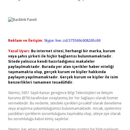
Reklam ve İletişim:
Skype: live:.cid.575569c608265c69
Yasal Uyarı:
Bu internet sitesi, herhangi bir marka, kurum
veya şahıs şirketi ile hiçbir bağlantısı bulunmamaktadır.
Sitede yalnızca kendi hazırladığımız makaleler
paylaşılmaktadır. Burada yer alan içerikler haber niteliği
taşımamakta olup, gerçek kurum ve kişiler hakkında
paylaşım yapılmamaktadır. Gerçek kurum ve kişiler ile isim
benzerlikleri tamamen tesadüfidir.
Sitemiz, 5651 Sayılı Kanun gereğince Bilgi Teknolojileri ve İletişim
Kurumu (BTK) tarafından onaylanmış bir Yer Sağlayıcı olarak hizmet
vermektedir. Bu nedenle, sitedeki içerikleri proaktif olarak denetleme
veya araştırma yükümlülüğümüz bulunmamaktadır. Ancak, üyelerimiz
yazdıkları içeriklerin sorumluluğunu taşımakta olup, siteye üye olarak
bu sorumluluğu kabul etmiş sayılırlar.
Sitemiz, kar amacı gütmeyen ve tamamen ücretsiz bir bilgi paylaşım