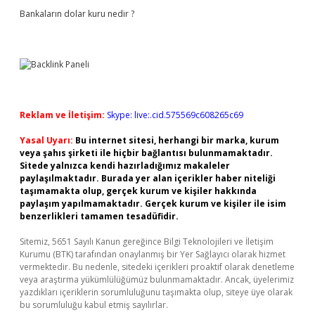
Bankaların dolar kuru nedir ?
Reklam ve İletişim:
Skype: live:.cid.575569c608265c69
Yasal Uyarı:
Bu internet sitesi, herhangi bir marka, kurum
veya şahıs şirketi ile hiçbir bağlantısı bulunmamaktadır.
Sitede yalnızca kendi hazırladığımız makaleler
paylaşılmaktadır. Burada yer alan içerikler haber niteliği
taşımamakta olup, gerçek kurum ve kişiler hakkında
paylaşım yapılmamaktadır. Gerçek kurum ve kişiler ile isim
benzerlikleri tamamen tesadüfidir.
Sitemiz, 5651 Sayılı Kanun gereğince Bilgi Teknolojileri ve İletişim
Kurumu (BTK) tarafından onaylanmış bir Yer Sağlayıcı olarak hizmet
vermektedir. Bu nedenle, sitedeki içerikleri proaktif olarak denetleme
veya araştırma yükümlülüğümüz bulunmamaktadır. Ancak, üyelerimiz
yazdıkları içeriklerin sorumluluğunu taşımakta olup, siteye üye olarak
bu sorumluluğu kabul etmiş sayılırlar.