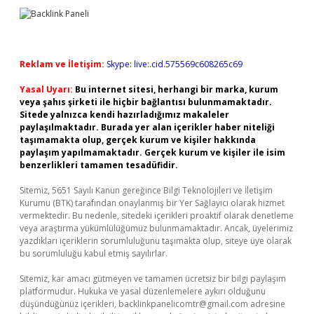
Reklam ve İletişim:
Skype: live:.cid.575569c608265c69
Yasal Uyarı:
Bu internet sitesi, herhangi bir marka, kurum
veya şahıs şirketi ile hiçbir bağlantısı bulunmamaktadır.
Sitede yalnızca kendi hazırladığımız makaleler
paylaşılmaktadır. Burada yer alan içerikler haber niteliği
taşımamakta olup, gerçek kurum ve kişiler hakkında
paylaşım yapılmamaktadır. Gerçek kurum ve kişiler ile isim
benzerlikleri tamamen tesadüfidir.
Sitemiz, 5651 Sayılı Kanun gereğince Bilgi Teknolojileri ve İletişim
Kurumu (BTK) tarafından onaylanmış bir Yer Sağlayıcı olarak hizmet
vermektedir. Bu nedenle, sitedeki içerikleri proaktif olarak denetleme
veya araştırma yükümlülüğümüz bulunmamaktadır. Ancak, üyelerimiz
yazdıkları içeriklerin sorumluluğunu taşımakta olup, siteye üye olarak
bu sorumluluğu kabul etmiş sayılırlar.
Sitemiz, kar amacı gütmeyen ve tamamen ücretsiz bir bilgi paylaşım
platformudur. Hukuka ve yasal düzenlemelere aykırı olduğunu
düşündüğünüz içerikleri,
backlinkpanelicomtr@gmail.com
adresine