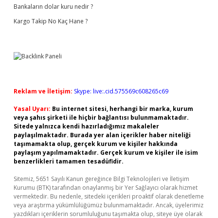
Bankaların dolar kuru nedir ?
Kargo Takip No Kaç Hane ?
Reklam ve İletişim:
Skype: live:.cid.575569c608265c69
Yasal Uyarı:
Bu internet sitesi, herhangi bir marka, kurum
veya şahıs şirketi ile hiçbir bağlantısı bulunmamaktadır.
Sitede yalnızca kendi hazırladığımız makaleler
paylaşılmaktadır. Burada yer alan içerikler haber niteliği
taşımamakta olup, gerçek kurum ve kişiler hakkında
paylaşım yapılmamaktadır. Gerçek kurum ve kişiler ile isim
benzerlikleri tamamen tesadüfidir.
Sitemiz, 5651 Sayılı Kanun gereğince Bilgi Teknolojileri ve İletişim
Kurumu (BTK) tarafından onaylanmış bir Yer Sağlayıcı olarak hizmet
vermektedir. Bu nedenle, sitedeki içerikleri proaktif olarak denetleme
veya araştırma yükümlülüğümüz bulunmamaktadır. Ancak, üyelerimiz
yazdıkları içeriklerin sorumluluğunu taşımakta olup, siteye üye olarak