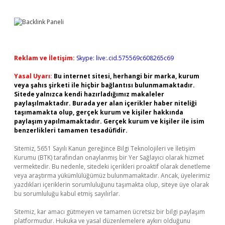
Reklam ve İletişim:
Skype: live:.cid.575569c608265c69
Yasal Uyarı:
Bu internet sitesi, herhangi bir marka, kurum
veya şahıs şirketi ile hiçbir bağlantısı bulunmamaktadır.
Sitede yalnızca kendi hazırladığımız makaleler
paylaşılmaktadır. Burada yer alan içerikler haber niteliği
taşımamakta olup, gerçek kurum ve kişiler hakkında
paylaşım yapılmamaktadır. Gerçek kurum ve kişiler ile isim
benzerlikleri tamamen tesadüfidir.
Sitemiz, 5651 Sayılı Kanun gereğince Bilgi Teknolojileri ve İletişim
Kurumu (BTK) tarafından onaylanmış bir Yer Sağlayıcı olarak hizmet
vermektedir. Bu nedenle, sitedeki içerikleri proaktif olarak denetleme
veya araştırma yükümlülüğümüz bulunmamaktadır. Ancak, üyelerimiz
yazdıkları içeriklerin sorumluluğunu taşımakta olup, siteye üye olarak
bu sorumluluğu kabul etmiş sayılırlar.
Sitemiz, kar amacı gütmeyen ve tamamen ücretsiz bir bilgi paylaşım
platformudur. Hukuka ve yasal düzenlemelere aykırı olduğunu