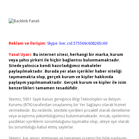
Reklam ve İletişim:
Skype: live:.cid.575569c608265c69
Yasal Uyarı:
Bu internet sitesi, herhangi bir marka, kurum
veya şahıs şirketi ile hiçbir bağlantısı bulunmamaktadır.
Sitede yalnızca kendi hazırladığımız makaleler
paylaşılmaktadır. Burada yer alan içerikler haber niteliği
taşımamakta olup, gerçek kurum ve kişiler hakkında
paylaşım yapılmamaktadır. Gerçek kurum ve kişiler ile isim
benzerlikleri tamamen tesadüfidir.
Sitemiz, 5651 Sayılı Kanun gereğince Bilgi Teknolojileri ve İletişim
Kurumu (BTK) tarafından onaylanmış bir Yer Sağlayıcı olarak hizmet
vermektedir. Bu nedenle, sitedeki içerikleri proaktif olarak denetleme
veya araştırma yükümlülüğümüz bulunmamaktadır. Ancak, üyelerimiz
yazdıkları içeriklerin sorumluluğunu taşımakta olup, siteye üye olarak
bu sorumluluğu kabul etmiş sayılırlar.
Sitemiz, kar amacı gütmeyen ve tamamen ücretsiz bir bilgi paylaşım