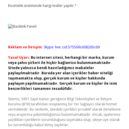
Kozmetik üretiminde hangi testler yapılır ?
Reklam ve İletişim:
Skype: live:.cid.575569c608265c69
Yasal Uyarı:
Bu internet sitesi, herhangi bir marka, kurum
veya şahıs şirketi ile hiçbir bağlantısı bulunmamaktadır.
Sitede yalnızca kendi hazırladığımız makaleler
paylaşılmaktadır. Burada yer alan içerikler haber niteliği
taşımamakta olup, gerçek kurum ve kişiler hakkında
paylaşım yapılmamaktadır. Gerçek kurum ve kişiler ile isim
benzerlikleri tamamen tesadüfidir.
Sitemiz, 5651 Sayılı Kanun gereğince Bilgi Teknolojileri ve İletişim
Kurumu (BTK) tarafından onaylanmış bir Yer Sağlayıcı olarak hizmet
vermektedir. Bu nedenle, sitedeki içerikleri proaktif olarak denetleme
veya araştırma yükümlülüğümüz bulunmamaktadır. Ancak, üyelerimiz
yazdıkları içeriklerin sorumluluğunu taşımakta olup, siteye üye olarak
bu sorumluluğu kabul etmiş sayılırlar.