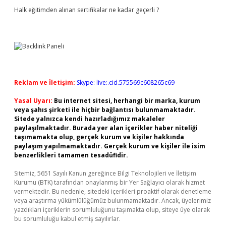
Halk eğitimden alınan sertifikalar ne kadar geçerli ?
Reklam ve İletişim:
Skype: live:.cid.575569c608265c69
Yasal Uyarı:
Bu internet sitesi, herhangi bir marka, kurum
veya şahıs şirketi ile hiçbir bağlantısı bulunmamaktadır.
Sitede yalnızca kendi hazırladığımız makaleler
paylaşılmaktadır. Burada yer alan içerikler haber niteliği
taşımamakta olup, gerçek kurum ve kişiler hakkında
paylaşım yapılmamaktadır. Gerçek kurum ve kişiler ile isim
benzerlikleri tamamen tesadüfidir.
Sitemiz, 5651 Sayılı Kanun gereğince Bilgi Teknolojileri ve İletişim
Kurumu (BTK) tarafından onaylanmış bir Yer Sağlayıcı olarak hizmet
vermektedir. Bu nedenle, sitedeki içerikleri proaktif olarak denetleme
veya araştırma yükümlülüğümüz bulunmamaktadır. Ancak, üyelerimiz
yazdıkları içeriklerin sorumluluğunu taşımakta olup, siteye üye olarak
bu sorumluluğu kabul etmiş sayılırlar.