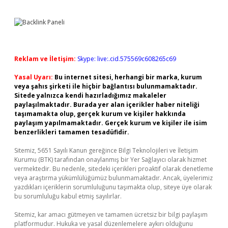
Reklam ve İletişim:
Skype: live:.cid.575569c608265c69
Yasal Uyarı:
Bu internet sitesi, herhangi bir marka, kurum
veya şahıs şirketi ile hiçbir bağlantısı bulunmamaktadır.
Sitede yalnızca kendi hazırladığımız makaleler
paylaşılmaktadır. Burada yer alan içerikler haber niteliği
taşımamakta olup, gerçek kurum ve kişiler hakkında
paylaşım yapılmamaktadır. Gerçek kurum ve kişiler ile isim
benzerlikleri tamamen tesadüfidir.
Sitemiz, 5651 Sayılı Kanun gereğince Bilgi Teknolojileri ve İletişim
Kurumu (BTK) tarafından onaylanmış bir Yer Sağlayıcı olarak hizmet
vermektedir. Bu nedenle, sitedeki içerikleri proaktif olarak denetleme
veya araştırma yükümlülüğümüz bulunmamaktadır. Ancak, üyelerimiz
yazdıkları içeriklerin sorumluluğunu taşımakta olup, siteye üye olarak
bu sorumluluğu kabul etmiş sayılırlar.
Sitemiz, kar amacı gütmeyen ve tamamen ücretsiz bir bilgi paylaşım
platformudur. Hukuka ve yasal düzenlemelere aykırı olduğunu