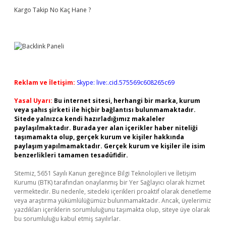
Kargo Takip No Kaç Hane ?
Reklam ve İletişim:
Skype: live:.cid.575569c608265c69
Yasal Uyarı:
Bu internet sitesi, herhangi bir marka, kurum
veya şahıs şirketi ile hiçbir bağlantısı bulunmamaktadır.
Sitede yalnızca kendi hazırladığımız makaleler
paylaşılmaktadır. Burada yer alan içerikler haber niteliği
taşımamakta olup, gerçek kurum ve kişiler hakkında
paylaşım yapılmamaktadır. Gerçek kurum ve kişiler ile isim
benzerlikleri tamamen tesadüfidir.
Sitemiz, 5651 Sayılı Kanun gereğince Bilgi Teknolojileri ve İletişim
Kurumu (BTK) tarafından onaylanmış bir Yer Sağlayıcı olarak hizmet
vermektedir. Bu nedenle, sitedeki içerikleri proaktif olarak denetleme
veya araştırma yükümlülüğümüz bulunmamaktadır. Ancak, üyelerimiz
yazdıkları içeriklerin sorumluluğunu taşımakta olup, siteye üye olarak
bu sorumluluğu kabul etmiş sayılırlar.