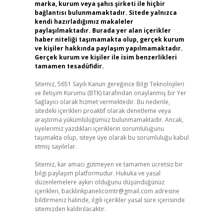
marka, kurum veya şahıs şirketi ile hiçbir
bağlantısı bulunmamaktadır. Sitede yalnızca
kendi hazırladığımız makaleler
paylaşılmaktadır. Burada yer alan içerikler
haber niteliği taşımamakta olup, gerçek kurum
ve kişiler hakkında paylaşım yapılmamaktadır.
Gerçek kurum ve kişiler ile isim benzerlikleri
tamamen tesadüfidir.
Sitemiz, 5651 Sayılı Kanun gereğince Bilgi Teknolojileri
ve İletişim Kurumu (BTK) tarafından onaylanmış bir Yer
Sağlayıcı olarak hizmet vermektedir. Bu nedenle,
sitedeki içerikleri proaktif olarak denetleme veya
araştırma yükümlülüğümüz bulunmamaktadır. Ancak,
üyelerimiz yazdıkları içeriklerin sorumluluğunu
taşımakta olup, siteye üye olarak bu sorumluluğu kabul
etmiş sayılırlar.
Sitemiz, kar amacı gütmeyen ve tamamen ücretsiz bir
bilgi paylaşım platformudur. Hukuka ve yasal
düzenlemelere aykırı olduğunu düşündüğünüz
içerikleri,
backlinkpanelicomtr@gmail.com
adresine
bildirmeniz halinde, ilgili içerikler yasal süre içerisinde
sitemizden kaldırılacaktır.