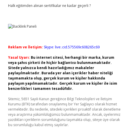
Halk eğitimden alınan sertifikalar ne kadar geçerli ?
Reklam ve İletişim:
Skype: live:.cid.575569c608265c69
Yasal Uyarı:
Bu internet sitesi, herhangi bir marka, kurum
veya şahıs şirketi ile hiçbir bağlantısı bulunmamaktadır.
Sitede yalnızca kendi hazırladığımız makaleler
paylaşılmaktadır. Burada yer alan içerikler haber niteliği
taşımamakta olup, gerçek kurum ve kişiler hakkında
paylaşım yapılmamaktadır. Gerçek kurum ve kişiler ile isim
benzerlikleri tamamen tesadüfidir.
Sitemiz, 5651 Sayılı Kanun gereğince Bilgi Teknolojileri ve İletişim
Kurumu (BTK) tarafından onaylanmış bir Yer Sağlayıcı olarak hizmet
vermektedir. Bu nedenle, sitedeki içerikleri proaktif olarak denetleme
veya araştırma yükümlülüğümüz bulunmamaktadır. Ancak, üyelerimiz
yazdıkları içeriklerin sorumluluğunu taşımakta olup, siteye üye olarak
bu sorumluluğu kabul etmiş sayılırlar.