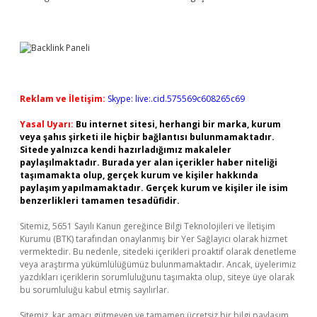
Reklam ve İletişim:
Skype: live:.cid.575569c608265c69
Yasal Uyarı:
Bu internet sitesi, herhangi bir marka, kurum
veya şahıs şirketi ile hiçbir bağlantısı bulunmamaktadır.
Sitede yalnızca kendi hazırladığımız makaleler
paylaşılmaktadır. Burada yer alan içerikler haber niteliği
taşımamakta olup, gerçek kurum ve kişiler hakkında
paylaşım yapılmamaktadır. Gerçek kurum ve kişiler ile isim
benzerlikleri tamamen tesadüfidir.
Sitemiz, 5651 Sayılı Kanun gereğince Bilgi Teknolojileri ve İletişim
Kurumu (BTK) tarafından onaylanmış bir Yer Sağlayıcı olarak hizmet
vermektedir. Bu nedenle, sitedeki içerikleri proaktif olarak denetleme
veya araştırma yükümlülüğümüz bulunmamaktadır. Ancak, üyelerimiz
yazdıkları içeriklerin sorumluluğunu taşımakta olup, siteye üye olarak
bu sorumluluğu kabul etmiş sayılırlar.
Sitemiz, kar amacı gütmeyen ve tamamen ücretsiz bir bilgi paylaşım