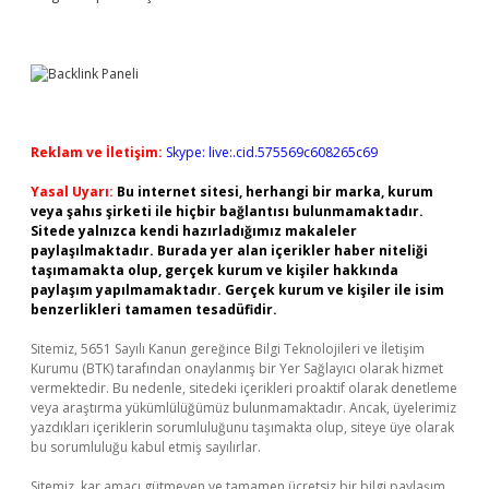
Reklam ve İletişim:
Skype: live:.cid.575569c608265c69
Yasal Uyarı:
Bu internet sitesi, herhangi bir marka, kurum
veya şahıs şirketi ile hiçbir bağlantısı bulunmamaktadır.
Sitede yalnızca kendi hazırladığımız makaleler
paylaşılmaktadır. Burada yer alan içerikler haber niteliği
taşımamakta olup, gerçek kurum ve kişiler hakkında
paylaşım yapılmamaktadır. Gerçek kurum ve kişiler ile isim
benzerlikleri tamamen tesadüfidir.
Sitemiz, 5651 Sayılı Kanun gereğince Bilgi Teknolojileri ve İletişim
Kurumu (BTK) tarafından onaylanmış bir Yer Sağlayıcı olarak hizmet
vermektedir. Bu nedenle, sitedeki içerikleri proaktif olarak denetleme
veya araştırma yükümlülüğümüz bulunmamaktadır. Ancak, üyelerimiz
yazdıkları içeriklerin sorumluluğunu taşımakta olup, siteye üye olarak
bu sorumluluğu kabul etmiş sayılırlar.
Sitemiz, kar amacı gütmeyen ve tamamen ücretsiz bir bilgi paylaşım