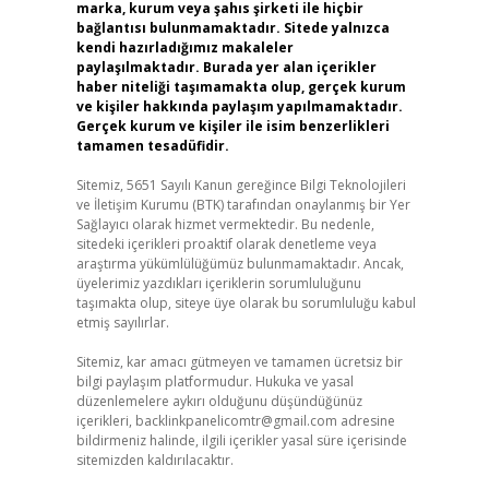
marka, kurum veya şahıs şirketi ile hiçbir
bağlantısı bulunmamaktadır. Sitede yalnızca
kendi hazırladığımız makaleler
paylaşılmaktadır. Burada yer alan içerikler
haber niteliği taşımamakta olup, gerçek kurum
ve kişiler hakkında paylaşım yapılmamaktadır.
Gerçek kurum ve kişiler ile isim benzerlikleri
tamamen tesadüfidir.
Sitemiz, 5651 Sayılı Kanun gereğince Bilgi Teknolojileri
ve İletişim Kurumu (BTK) tarafından onaylanmış bir Yer
Sağlayıcı olarak hizmet vermektedir. Bu nedenle,
sitedeki içerikleri proaktif olarak denetleme veya
araştırma yükümlülüğümüz bulunmamaktadır. Ancak,
üyelerimiz yazdıkları içeriklerin sorumluluğunu
taşımakta olup, siteye üye olarak bu sorumluluğu kabul
etmiş sayılırlar.
Sitemiz, kar amacı gütmeyen ve tamamen ücretsiz bir
bilgi paylaşım platformudur. Hukuka ve yasal
düzenlemelere aykırı olduğunu düşündüğünüz
içerikleri,
backlinkpanelicomtr@gmail.com
adresine
bildirmeniz halinde, ilgili içerikler yasal süre içerisinde
sitemizden kaldırılacaktır.