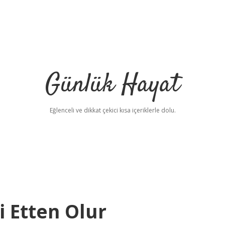
Günlük Hayat
Eğlenceli ve dikkat çekici kısa içeriklerle dolu.
i Etten Olur