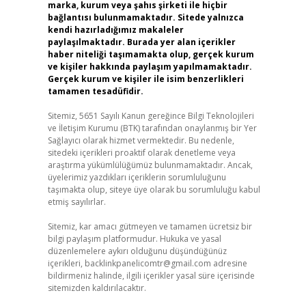
marka, kurum veya şahıs şirketi ile hiçbir
bağlantısı bulunmamaktadır. Sitede yalnızca
kendi hazırladığımız makaleler
paylaşılmaktadır. Burada yer alan içerikler
haber niteliği taşımamakta olup, gerçek kurum
ve kişiler hakkında paylaşım yapılmamaktadır.
Gerçek kurum ve kişiler ile isim benzerlikleri
tamamen tesadüfidir.
Sitemiz, 5651 Sayılı Kanun gereğince Bilgi Teknolojileri
ve İletişim Kurumu (BTK) tarafından onaylanmış bir Yer
Sağlayıcı olarak hizmet vermektedir. Bu nedenle,
sitedeki içerikleri proaktif olarak denetleme veya
araştırma yükümlülüğümüz bulunmamaktadır. Ancak,
üyelerimiz yazdıkları içeriklerin sorumluluğunu
taşımakta olup, siteye üye olarak bu sorumluluğu kabul
etmiş sayılırlar.
Sitemiz, kar amacı gütmeyen ve tamamen ücretsiz bir
bilgi paylaşım platformudur. Hukuka ve yasal
düzenlemelere aykırı olduğunu düşündüğünüz
içerikleri,
backlinkpanelicomtr@gmail.com
adresine
bildirmeniz halinde, ilgili içerikler yasal süre içerisinde
sitemizden kaldırılacaktır.