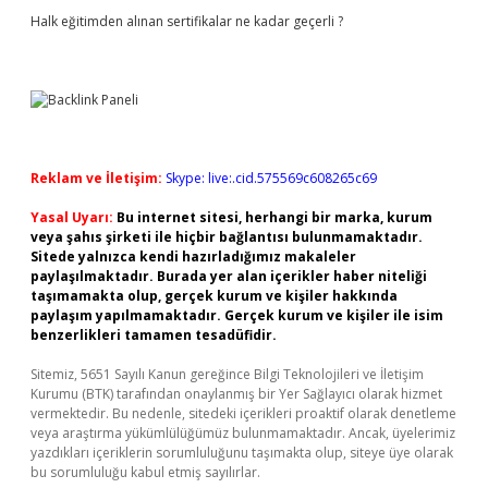
Halk eğitimden alınan sertifikalar ne kadar geçerli ?
Reklam ve İletişim:
Skype: live:.cid.575569c608265c69
Yasal Uyarı:
Bu internet sitesi, herhangi bir marka, kurum
veya şahıs şirketi ile hiçbir bağlantısı bulunmamaktadır.
Sitede yalnızca kendi hazırladığımız makaleler
paylaşılmaktadır. Burada yer alan içerikler haber niteliği
taşımamakta olup, gerçek kurum ve kişiler hakkında
paylaşım yapılmamaktadır. Gerçek kurum ve kişiler ile isim
benzerlikleri tamamen tesadüfidir.
Sitemiz, 5651 Sayılı Kanun gereğince Bilgi Teknolojileri ve İletişim
Kurumu (BTK) tarafından onaylanmış bir Yer Sağlayıcı olarak hizmet
vermektedir. Bu nedenle, sitedeki içerikleri proaktif olarak denetleme
veya araştırma yükümlülüğümüz bulunmamaktadır. Ancak, üyelerimiz
yazdıkları içeriklerin sorumluluğunu taşımakta olup, siteye üye olarak
bu sorumluluğu kabul etmiş sayılırlar.