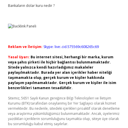
Bankaların dolar kuru nedir ?
Reklam ve İletişim:
Skype: live:.cid.575569c608265c69
Yasal Uyarı:
Bu internet sitesi, herhangi bir marka, kurum
veya şahıs şirketi ile hiçbir bağlantısı bulunmamaktadır.
Sitede yalnızca kendi hazırladığımız makaleler
paylaşılmaktadır. Burada yer alan içerikler haber niteliği
taşımamakta olup, gerçek kurum ve kişiler hakkında
paylaşım yapılmamaktadır. Gerçek kurum ve kişiler ile isim
benzerlikleri tamamen tesadüfidir.
Sitemiz, 5651 Sayılı Kanun gereğince Bilgi Teknolojileri ve İletişim
Kurumu (BTK) tarafından onaylanmış bir Yer Sağlayıcı olarak hizmet
vermektedir. Bu nedenle, sitedeki içerikleri proaktif olarak denetleme
veya araştırma yükümlülüğümüz bulunmamaktadır. Ancak, üyelerimiz
yazdıkları içeriklerin sorumluluğunu taşımakta olup, siteye üye olarak
bu sorumluluğu kabul etmiş sayılırlar.