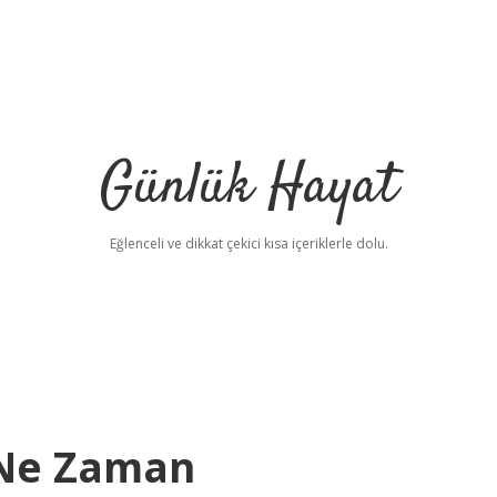
Günlük Hayat
Eğlenceli ve dikkat çekici kısa içeriklerle dolu.
 Ne Zaman