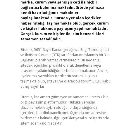
marka, kurum veya şahıs şirketi ile hiçbir
bağlantısı bulunmamaktadır. Sitede yalnızca
kendi hazırladığımız makaleler
paylaşılmaktadır. Burada yer alan içerikler
haber niteliği taşımamakta olup, gerçek kurum
ve kişiler hakkında paylaşım yapılmamaktadır.
Gerçek kurum ve kişiler ile isim benzerlikleri
tamamen tesadüfidir.
Sitemiz, 5651 Sayılı Kanun gereğince Bilgi Teknolojileri
ve İletişim Kurumu (BTK) tarafından onaylanmış bir Yer
Sağlayıcı olarak hizmet vermektedir. Bu nedenle,
sitedeki içerikleri proaktif olarak denetleme veya
araştırma yükümlülüğümüz bulunmamaktadır. Ancak,
üyelerimiz yazdıkları içeriklerin sorumluluğunu
taşımakta olup, siteye üye olarak bu sorumluluğu kabul
etmiş sayılırlar.
Sitemiz, kar amacı gütmeyen ve tamamen ücretsiz bir
bilgi paylaşım platformudur. Hukuka ve yasal
düzenlemelere aykırı olduğunu düşündüğünüz
içerikleri,
backlinkpanelicomtr@gmail.com
adresine
bildirmeniz halinde, ilgili içerikler yasal süre içerisinde
sitemizden kaldırılacaktır.