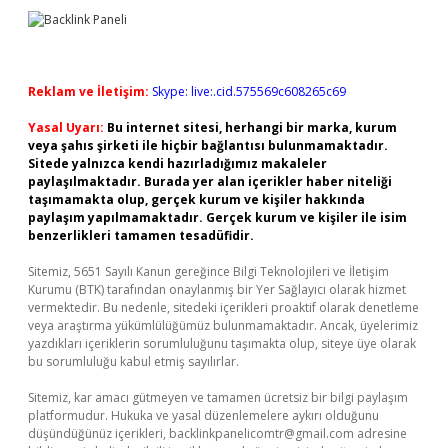
Reklam ve İletişim:
Skype: live:.cid.575569c608265c69
Yasal Uyarı:
Bu internet sitesi, herhangi bir marka, kurum
veya şahıs şirketi ile hiçbir bağlantısı bulunmamaktadır.
Sitede yalnızca kendi hazırladığımız makaleler
paylaşılmaktadır. Burada yer alan içerikler haber niteliği
taşımamakta olup, gerçek kurum ve kişiler hakkında
paylaşım yapılmamaktadır. Gerçek kurum ve kişiler ile isim
benzerlikleri tamamen tesadüfidir.
Sitemiz, 5651 Sayılı Kanun gereğince Bilgi Teknolojileri ve İletişim
Kurumu (BTK) tarafından onaylanmış bir Yer Sağlayıcı olarak hizmet
vermektedir. Bu nedenle, sitedeki içerikleri proaktif olarak denetleme
veya araştırma yükümlülüğümüz bulunmamaktadır. Ancak, üyelerimiz
yazdıkları içeriklerin sorumluluğunu taşımakta olup, siteye üye olarak
bu sorumluluğu kabul etmiş sayılırlar.
Sitemiz, kar amacı gütmeyen ve tamamen ücretsiz bir bilgi paylaşım
platformudur. Hukuka ve yasal düzenlemelere aykırı olduğunu
düşündüğünüz içerikleri,
backlinkpanelicomtr@gmail.com
adresine