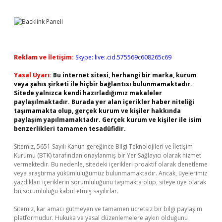
Reklam ve İletişim:
Skype: live:.cid.575569c608265c69
Yasal Uyarı:
Bu internet sitesi, herhangi bir marka, kurum
veya şahıs şirketi ile hiçbir bağlantısı bulunmamaktadır.
Sitede yalnızca kendi hazırladığımız makaleler
paylaşılmaktadır. Burada yer alan içerikler haber niteliği
taşımamakta olup, gerçek kurum ve kişiler hakkında
paylaşım yapılmamaktadır. Gerçek kurum ve kişiler ile isim
benzerlikleri tamamen tesadüfidir.
Sitemiz, 5651 Sayılı Kanun gereğince Bilgi Teknolojileri ve İletişim
Kurumu (BTK) tarafından onaylanmış bir Yer Sağlayıcı olarak hizmet
vermektedir. Bu nedenle, sitedeki içerikleri proaktif olarak denetleme
veya araştırma yükümlülüğümüz bulunmamaktadır. Ancak, üyelerimiz
yazdıkları içeriklerin sorumluluğunu taşımakta olup, siteye üye olarak
bu sorumluluğu kabul etmiş sayılırlar.
Sitemiz, kar amacı gütmeyen ve tamamen ücretsiz bir bilgi paylaşım
platformudur. Hukuka ve yasal düzenlemelere aykırı olduğunu