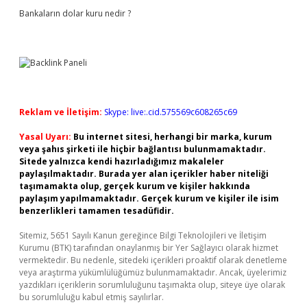
Bankaların dolar kuru nedir ?
Reklam ve İletişim:
Skype: live:.cid.575569c608265c69
Yasal Uyarı:
Bu internet sitesi, herhangi bir marka, kurum
veya şahıs şirketi ile hiçbir bağlantısı bulunmamaktadır.
Sitede yalnızca kendi hazırladığımız makaleler
paylaşılmaktadır. Burada yer alan içerikler haber niteliği
taşımamakta olup, gerçek kurum ve kişiler hakkında
paylaşım yapılmamaktadır. Gerçek kurum ve kişiler ile isim
benzerlikleri tamamen tesadüfidir.
Sitemiz, 5651 Sayılı Kanun gereğince Bilgi Teknolojileri ve İletişim
Kurumu (BTK) tarafından onaylanmış bir Yer Sağlayıcı olarak hizmet
vermektedir. Bu nedenle, sitedeki içerikleri proaktif olarak denetleme
veya araştırma yükümlülüğümüz bulunmamaktadır. Ancak, üyelerimiz
yazdıkları içeriklerin sorumluluğunu taşımakta olup, siteye üye olarak
bu sorumluluğu kabul etmiş sayılırlar.