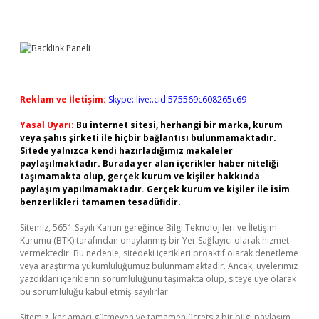
Reklam ve İletişim:
Skype: live:.cid.575569c608265c69
Yasal Uyarı:
Bu internet sitesi, herhangi bir marka, kurum
veya şahıs şirketi ile hiçbir bağlantısı bulunmamaktadır.
Sitede yalnızca kendi hazırladığımız makaleler
paylaşılmaktadır. Burada yer alan içerikler haber niteliği
taşımamakta olup, gerçek kurum ve kişiler hakkında
paylaşım yapılmamaktadır. Gerçek kurum ve kişiler ile isim
benzerlikleri tamamen tesadüfidir.
Sitemiz, 5651 Sayılı Kanun gereğince Bilgi Teknolojileri ve İletişim
Kurumu (BTK) tarafından onaylanmış bir Yer Sağlayıcı olarak hizmet
vermektedir. Bu nedenle, sitedeki içerikleri proaktif olarak denetleme
veya araştırma yükümlülüğümüz bulunmamaktadır. Ancak, üyelerimiz
yazdıkları içeriklerin sorumluluğunu taşımakta olup, siteye üye olarak
bu sorumluluğu kabul etmiş sayılırlar.
Sitemiz, kar amacı gütmeyen ve tamamen ücretsiz bir bilgi paylaşım