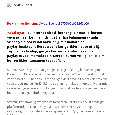
Reklam ve İletişim:
Skype: live:.cid.575569c608265c69
Yasal Uyarı:
Bu internet sitesi, herhangi bir marka, kurum
veya şahıs şirketi ile hiçbir bağlantısı bulunmamaktadır.
Sitede yalnızca kendi hazırladığımız makaleler
paylaşılmaktadır. Burada yer alan içerikler haber niteliği
taşımamakta olup, gerçek kurum ve kişiler hakkında
paylaşım yapılmamaktadır. Gerçek kurum ve kişiler ile isim
benzerlikleri tamamen tesadüfidir.
Sitemiz, 5651 Sayılı Kanun gereğince Bilgi Teknolojileri ve İletişim
Kurumu (BTK) tarafından onaylanmış bir Yer Sağlayıcı olarak hizmet
vermektedir. Bu nedenle, sitedeki içerikleri proaktif olarak denetleme
veya araştırma yükümlülüğümüz bulunmamaktadır. Ancak, üyelerimiz
yazdıkları içeriklerin sorumluluğunu taşımakta olup, siteye üye olarak
bu sorumluluğu kabul etmiş sayılırlar.
Sitemiz, kar amacı gütmeyen ve tamamen ücretsiz bir bilgi paylaşım
platformudur. Hukuka ve yasal düzenlemelere aykırı olduğunu
düşündüğünüz içerikleri,
backlinkpanelicomtr@gmail.com
adresine