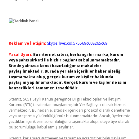
Reklam ve İletişim:
Skype: live:.cid.575569c608265c69
Yasal Uyarı:
Bu internet sitesi, herhangi bir marka, kurum
veya şahıs şirketi ile hiçbir bağlantısı bulunmamaktadır.
Sitede yalnızca kendi hazırladığımız makaleler
paylaşılmaktadır. Burada yer alan içerikler haber niteliği
taşımamakta olup, gerçek kurum ve kişiler hakkında
paylaşım yapılmamaktadır. Gerçek kurum ve kişiler ile isim
benzerlikleri tamamen tesadüfidir.
Sitemiz, 5651 Sayılı Kanun gereğince Bilgi Teknolojileri ve İletişim
Kurumu (BTK) tarafından onaylanmış bir Yer Sağlayıcı olarak hizmet
vermektedir. Bu nedenle, sitedeki içerikleri proaktif olarak denetleme
veya araştırma yükümlülüğümüz bulunmamaktadır. Ancak, üyelerimiz
yazdıkları içeriklerin sorumluluğunu taşımakta olup, siteye üye olarak
bu sorumluluğu kabul etmiş sayılırlar.
Sitemiz, kar amacı gütmeyen ve tamamen ücretsiz bir bilgi paylaşım