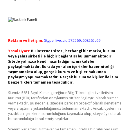
Reklam ve İletişim:
Skype: live:.cid.575569c608265c69
Yasal Uyarı:
Bu internet sitesi, herhangi bir marka, kurum
veya şahıs şirketi ile hiçbir bağlantısı bulunmamaktadır.
Sitede yalnızca kendi hazırladığımız makaleler
paylaşılmaktadır. Burada yer alan içerikler haber niteliği
taşımamakta olup, gerçek kurum ve kişiler hakkında
paylaşım yapılmamaktadır. Gerçek kurum ve kişiler ile isim
benzerlikleri tamamen tesadüfidir.
Sitemiz, 5651 Sayılı Kanun gereğince Bilgi Teknolojileri ve İletişim
Kurumu (BTK) tarafından onaylanmış bir Yer Sağlayıcı olarak hizmet
vermektedir. Bu nedenle, sitedeki içerikleri proaktif olarak denetleme
veya araştırma yükümlülüğümüz bulunmamaktadır. Ancak, üyelerimiz
yazdıkları içeriklerin sorumluluğunu taşımakta olup, siteye üye olarak
bu sorumluluğu kabul etmiş sayılırlar.
Sitemiz, kar amacı gütmeyen ve tamamen ücretsiz bir bilgi paylaşım