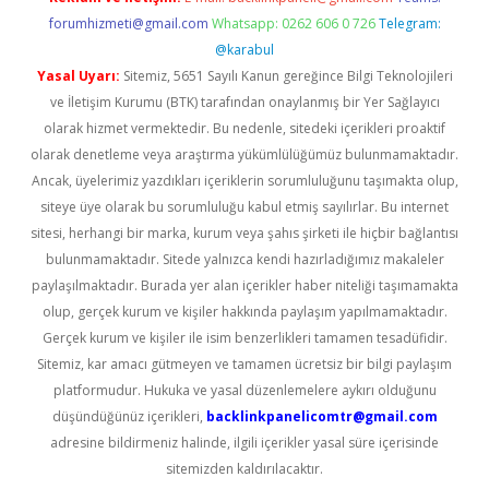
forumhizmeti@gmail.com
Whatsapp: 0262 606 0 726
Telegram:
@karabul
Yasal Uyarı:
Sitemiz, 5651 Sayılı Kanun gereğince Bilgi Teknolojileri
ve İletişim Kurumu (BTK) tarafından onaylanmış bir Yer Sağlayıcı
olarak hizmet vermektedir. Bu nedenle, sitedeki içerikleri proaktif
olarak denetleme veya araştırma yükümlülüğümüz bulunmamaktadır.
Ancak, üyelerimiz yazdıkları içeriklerin sorumluluğunu taşımakta olup,
siteye üye olarak bu sorumluluğu kabul etmiş sayılırlar. Bu internet
sitesi, herhangi bir marka, kurum veya şahıs şirketi ile hiçbir bağlantısı
bulunmamaktadır. Sitede yalnızca kendi hazırladığımız makaleler
paylaşılmaktadır. Burada yer alan içerikler haber niteliği taşımamakta
olup, gerçek kurum ve kişiler hakkında paylaşım yapılmamaktadır.
Gerçek kurum ve kişiler ile isim benzerlikleri tamamen tesadüfidir.
Sitemiz, kar amacı gütmeyen ve tamamen ücretsiz bir bilgi paylaşım
platformudur. Hukuka ve yasal düzenlemelere aykırı olduğunu
düşündüğünüz içerikleri,
backlinkpanelicomtr@gmail.com
adresine bildirmeniz halinde, ilgili içerikler yasal süre içerisinde
sitemizden kaldırılacaktır.