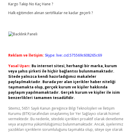
Kargo Takip No Kaç Hane ?
Halk eğitimden alınan sertifikalar ne kadar geçerli ?
Reklam ve İletişim:
Skype: live:.cid.575569c608265c69
Yasal Uyarı:
Bu internet sitesi, herhangi bir marka, kurum
veya şahıs şirketi ile hiçbir bağlantısı bulunmamaktadır.
Sitede yalnızca kendi hazırladığımız makaleler
paylaşılmaktadır. Burada yer alan içerikler haber niteliği
taşımamakta olup, gerçek kurum ve kişiler hakkında
paylaşım yapılmamaktadır. Gerçek kurum ve kişiler ile isim
benzerlikleri tamamen tesadüfidir.
Sitemiz, 5651 Sayılı Kanun gereğince Bilgi Teknolojileri ve İletişim
Kurumu (BTK) tarafından onaylanmış bir Yer Sağlayıcı olarak hizmet
vermektedir. Bu nedenle, sitedeki içerikleri proaktif olarak denetleme
veya araştırma yükümlülüğümüz bulunmamaktadır. Ancak, üyelerimiz
yazdıkları içeriklerin sorumluluğunu taşımakta olup, siteye üye olarak