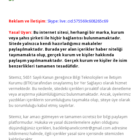
Reklam ve İletişim:
Skype: live:.cid.575569c608265c69
Yasal Uyarı:
Bu internet sitesi, herhangi bir marka, kurum
veya şahıs şirketi ile hiçbir bağlantısı bulunmamaktadır.
Sitede yalnızca kendi hazırladığımız makaleler
paylaşılmaktadır. Burada yer alan içerikler haber niteliği
taşımamakta olup, gerçek kurum ve kişiler hakkında
paylaşım yapılmamaktadır. Gerçek kurum ve kişiler ile isim
benzerlikleri tamamen tesadüfidir.
Sitemiz, 5651 Sayılı Kanun gereğince Bilgi Teknolojileri ve İletişim
Kurumu (BTK) tarafından onaylanmış bir Yer Sağlayıcı olarak hizmet
vermektedir. Bu nedenle, sitedeki içerikleri proaktif olarak denetleme
veya araştırma yükümlülüğümüz bulunmamaktadır. Ancak, üyelerimiz
yazdıkları içeriklerin sorumluluğunu taşımakta olup, siteye üye olarak
bu sorumluluğu kabul etmiş sayılırlar.
Sitemiz, kar amacı gütmeyen ve tamamen ücretsiz bir bilgi paylaşım
platformudur. Hukuka ve yasal düzenlemelere aykırı olduğunu
düşündüğünüz içerikleri,
backlinkpanelicomtr@gmail.com
adresine
bildirmeniz halinde, ilgili içerikler yasal süre içerisinde sitemizden
kaldırılacaktır.