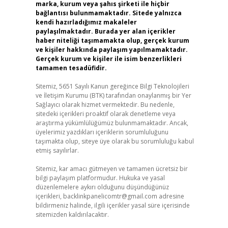
marka, kurum veya şahıs şirketi ile hiçbir
bağlantısı bulunmamaktadır. Sitede yalnızca
kendi hazırladığımız makaleler
paylaşılmaktadır. Burada yer alan içerikler
haber niteliği taşımamakta olup, gerçek kurum
ve kişiler hakkında paylaşım yapılmamaktadır.
Gerçek kurum ve kişiler ile isim benzerlikleri
tamamen tesadüfidir.
Sitemiz, 5651 Sayılı Kanun gereğince Bilgi Teknolojileri
ve İletişim Kurumu (BTK) tarafından onaylanmış bir Yer
Sağlayıcı olarak hizmet vermektedir. Bu nedenle,
sitedeki içerikleri proaktif olarak denetleme veya
araştırma yükümlülüğümüz bulunmamaktadır. Ancak,
üyelerimiz yazdıkları içeriklerin sorumluluğunu
taşımakta olup, siteye üye olarak bu sorumluluğu kabul
etmiş sayılırlar.
Sitemiz, kar amacı gütmeyen ve tamamen ücretsiz bir
bilgi paylaşım platformudur. Hukuka ve yasal
düzenlemelere aykırı olduğunu düşündüğünüz
içerikleri,
backlinkpanelicomtr@gmail.com
adresine
bildirmeniz halinde, ilgili içerikler yasal süre içerisinde
sitemizden kaldırılacaktır.