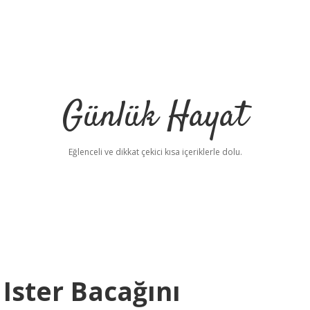
Günlük Hayat
Eğlenceli ve dikkat çekici kısa içeriklerle dolu.
Ister Bacağını