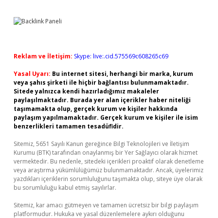
Reklam ve İletişim:
Skype: live:.cid.575569c608265c69
Yasal Uyarı:
Bu internet sitesi, herhangi bir marka, kurum
veya şahıs şirketi ile hiçbir bağlantısı bulunmamaktadır.
Sitede yalnızca kendi hazırladığımız makaleler
paylaşılmaktadır. Burada yer alan içerikler haber niteliği
taşımamakta olup, gerçek kurum ve kişiler hakkında
paylaşım yapılmamaktadır. Gerçek kurum ve kişiler ile isim
benzerlikleri tamamen tesadüfidir.
Sitemiz, 5651 Sayılı Kanun gereğince Bilgi Teknolojileri ve İletişim
Kurumu (BTK) tarafından onaylanmış bir Yer Sağlayıcı olarak hizmet
vermektedir. Bu nedenle, sitedeki içerikleri proaktif olarak denetleme
veya araştırma yükümlülüğümüz bulunmamaktadır. Ancak, üyelerimiz
yazdıkları içeriklerin sorumluluğunu taşımakta olup, siteye üye olarak
bu sorumluluğu kabul etmiş sayılırlar.
Sitemiz, kar amacı gütmeyen ve tamamen ücretsiz bir bilgi paylaşım
platformudur. Hukuka ve yasal düzenlemelere aykırı olduğunu