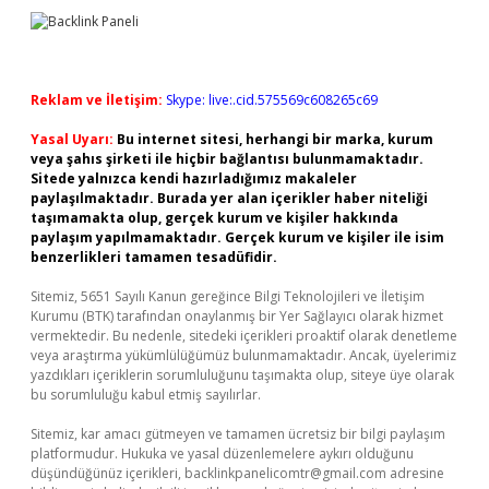
Reklam ve İletişim:
Skype: live:.cid.575569c608265c69
Yasal Uyarı:
Bu internet sitesi, herhangi bir marka, kurum
veya şahıs şirketi ile hiçbir bağlantısı bulunmamaktadır.
Sitede yalnızca kendi hazırladığımız makaleler
paylaşılmaktadır. Burada yer alan içerikler haber niteliği
taşımamakta olup, gerçek kurum ve kişiler hakkında
paylaşım yapılmamaktadır. Gerçek kurum ve kişiler ile isim
benzerlikleri tamamen tesadüfidir.
Sitemiz, 5651 Sayılı Kanun gereğince Bilgi Teknolojileri ve İletişim
Kurumu (BTK) tarafından onaylanmış bir Yer Sağlayıcı olarak hizmet
vermektedir. Bu nedenle, sitedeki içerikleri proaktif olarak denetleme
veya araştırma yükümlülüğümüz bulunmamaktadır. Ancak, üyelerimiz
yazdıkları içeriklerin sorumluluğunu taşımakta olup, siteye üye olarak
bu sorumluluğu kabul etmiş sayılırlar.
Sitemiz, kar amacı gütmeyen ve tamamen ücretsiz bir bilgi paylaşım
platformudur. Hukuka ve yasal düzenlemelere aykırı olduğunu
düşündüğünüz içerikleri,
backlinkpanelicomtr@gmail.com
adresine